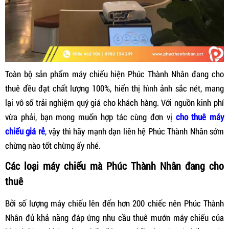
Toàn bộ sản phẩm máy chiếu hiện Phúc Thành Nhân đang cho
thuê đều đạt chất lượng 100%, hiển thị hình ảnh sắc nét, mang
lại vô số trải nghiệm quý giá cho khách hàng. Với nguồn kinh phí
vừa phải, bạn mong muốn hợp tác cùng đơn vị
c
ho thuê máy
chiếu giá rẻ
, vậy thì hãy mạnh dạn liên hệ Phúc Thành Nhân sớm
chừng nào tốt chừng ấy nhé.
Các loại máy chiếu mà Phúc Thành Nhân đang cho
thuê
Bởi số lượng máy chiếu lên đến hơn 200 chiếc nên Phúc Thành
Nhân đủ khả năng đáp ứng nhu cầu thuê mướn máy chiếu của