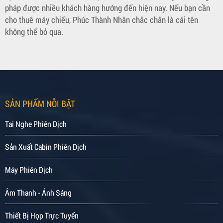
pháp được nhiều khách hàng hướng đến hiện nay. Nếu bạn cần
cho thuê máy chiếu, Phúc Thành Nhân chắc chắn là cái tên
không thể bỏ qua.
SẢN PHẨM NỖI BẬT
Tai Nghe Phiên Dịch
Sản Xuất Cabin Phiên Dịch
Máy Phiên Dịch
Âm Thanh - Ánh Sáng
Thiết Bị Họp Trực Tuyến