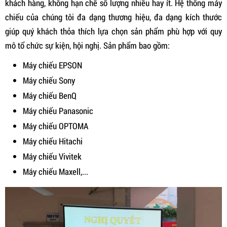
khách hàng, không hạn chế số lượng nhiều hay ít. Hệ thống máy
chiếu của chúng tôi đa dạng thương hiệu, đa dạng kích thước
giúp quý khách thỏa thích lựa chọn sản phẩm phù hợp với quy
mô tổ chức sự kiện, hội nghị. Sản phẩm bao gồm:
Máy chiếu EPSON
Máy chiếu Sony
Máy chiếu BenQ
Máy chiếu Panasonic
Máy chiếu OPTOMA
Máy chiếu Hitachi
Máy chiếu Vivitek
Máy chiếu Maxell,...