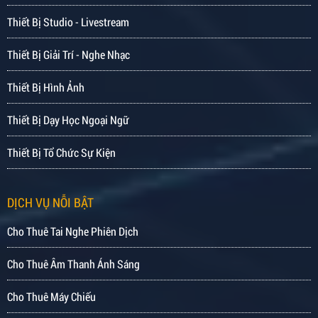
Thiết Bị Studio - Livestream
Thiết Bị Giải Trí - Nghe Nhạc
Thiết Bị Hình Ảnh
Thiết Bị Dạy Học Ngoại Ngữ
Thiết Bị Tổ Chức Sự Kiện
DỊCH VỤ NỖI BẬT
Cho Thuê Tai Nghe Phiên Dịch
Cho Thuê Âm Thanh Ánh Sáng
Cho Thuê Máy Chiếu