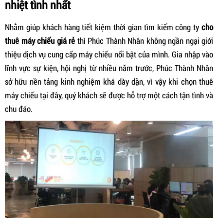
nhiệt tình nhất
Nhằm giúp khách hàng tiết kiệm thời gian tìm kiếm công ty
c
ho
thuê máy chiếu giá rẻ
thì Phúc Thành Nhân không ngần ngại giới
thiệu dịch vụ cung cấp máy chiếu nổi bật của mình. Gia nhập vào
lĩnh vực sự kiện, hội nghị từ nhiều năm trước, Phúc Thành Nhân
sở hữu nền tảng kinh nghiệm khá dày dặn, vì vậy khi chọn thuê
máy chiếu tại đây, quý khách sẽ được hỗ trợ một cách tận tình và
chu đáo.