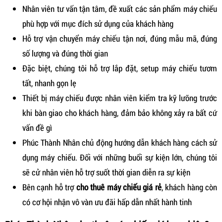
Nhân viên tư vấn tận tâm, đề xuất các sản phẩm máy chiếu
phù hợp với mục đích sử dụng của khách hàng
Hỗ trợ vận chuyển máy chiếu tận nơi, đúng mẫu mã, đúng
số lượng và đúng thời gian
Đặc biệt, chúng tôi hỗ trợ lắp đặt, setup máy chiếu tươm
tất, nhanh gọn lẹ
Thiết bị máy chiếu được nhân viên kiểm tra kỹ lưỡng trước
khi bàn giao cho khách hàng, đảm bảo không xảy ra bất cứ
vấn đề gì
Phúc Thành Nhân chủ động hướng dẫn khách hàng cách sử
dụng máy chiếu. Đối với những buổi sự kiện lớn, chúng tôi
sẽ cử nhân viên hỗ trợ suốt thời gian diễn ra sự kiện
Bên cạnh hỗ trợ
c
ho thuê máy chiếu giá rẻ
, khách hàng còn
có cơ hội nhận vô vàn ưu đãi hấp dẫn nhất hành tinh