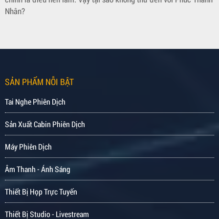
Nhân?
SẢN PHẨM NỖI BẬT
Tai Nghe Phiên Dịch
Sản Xuất Cabin Phiên Dịch
Máy Phiên Dịch
Âm Thanh - Ánh Sáng
Thiết Bị Họp Trực Tuyến
Thiết Bị Studio - Livestream