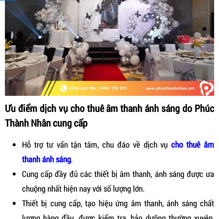
Ưu điểm dịch vụ cho thuê âm thanh ánh sáng do Phúc
Thành Nhân cung cấp
Hỗ trợ tư vấn tận tâm, chu đáo về dịch vụ
cho thuê âm
thanh ánh sáng
.
Cung cấp đầy đủ các thiết bị âm thanh, ánh sáng được ưa
chuộng nhất hiện nay với số lượng lớn.
Thiết bị cung cấp, tạo hiệu ứng âm thanh, ánh sáng chất
lượng hàng đầu, được kiểm tra, bảo dưỡng thường xuyên,