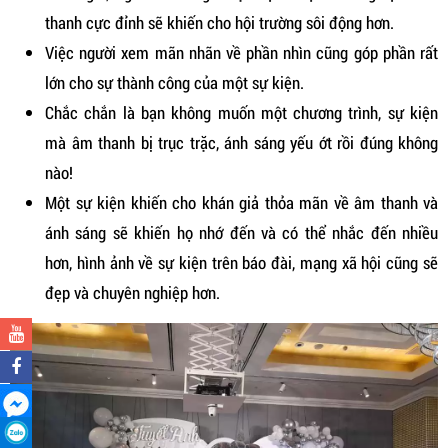
thanh cực đỉnh sẽ khiến cho hội trường sôi động hơn.
Việc người xem mãn nhãn về phần nhìn cũng góp phần rất
lớn cho sự thành công của một sự kiện.
Chắc chắn là bạn không muốn một chương trình, sự kiện
mà âm thanh bị trục trặc, ánh sáng yếu ớt rồi đúng không
nào!
Một sự kiện khiến cho khán giả thỏa mãn về âm thanh và
ánh sáng sẽ khiến họ nhớ đến và có thể nhắc đến nhiều
hơn, hình ảnh về sự kiện trên báo đài, mạng xã hội cũng sẽ
đẹp và chuyên nghiệp hơn.