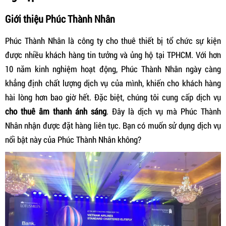
Giới thiệu Phúc Thành Nhân
Phúc Thành Nhân là công ty cho thuê thiết bị tổ chức sự kiện
được nhiều khách hàng tin tưởng và ủng hộ tại TPHCM. Với hơn
10 năm kinh nghiệm hoạt động, Phúc Thành Nhân ngày càng
khẳng định chất lượng dịch vụ của mình, khiến cho khách hàng
hài lòng hơn bao giờ hết. Đặc biệt, chúng tôi cung cấp dịch vụ
cho thuê âm thanh ánh sáng
. Đây là dịch vụ mà Phúc Thành
Nhân nhận được đặt hàng liên tục. Bạn có muốn sử dụng dịch vụ
nổi bật này của Phúc Thành Nhân không?