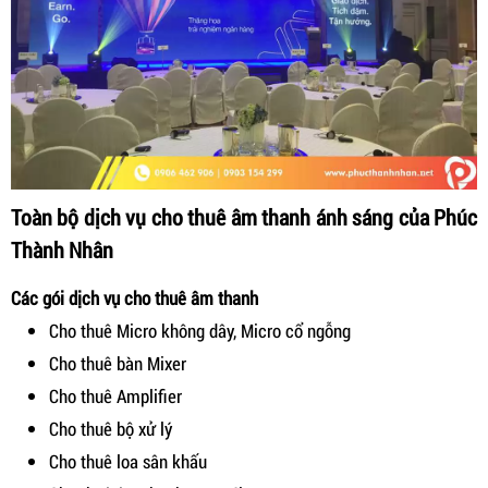
Toàn bộ dịch vụ cho thuê âm thanh ánh sáng của Phúc
Thành Nhân
Các gói dịch vụ cho thuê âm thanh
Cho thuê Micro không dây, Micro cổ ngỗng
Cho thuê bàn Mixer
Cho thuê Amplifier
Cho thuê bộ xử lý
Cho thuê loa sân khấu