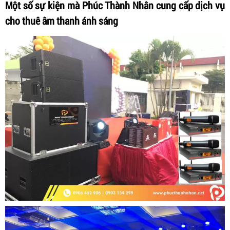
Một số sự kiện mà Phúc Thành Nhân cung cấp dịch vụ
cho thuê âm thanh ánh sáng