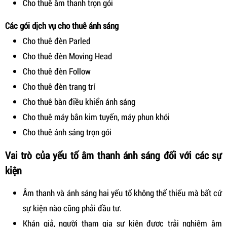
Cho thuê âm thanh trọn gói
Các gói dịch vụ cho thuê ánh sáng
Cho thuê đèn Parled
Cho thuê đèn Moving Head
Cho thuê đèn Follow
Cho thuê đèn trang trí
Cho thuê bàn điều khiển ánh sáng
Cho thuê máy bắn kim tuyến, máy phun khói
Cho thuê ánh sáng trọn gói
Vai trò của yếu tố âm thanh ánh sáng đối với các sự
kiện
Âm thanh và ánh sáng hai yếu tố không thể thiếu mà bất cứ
sự kiện nào cũng phải đầu tư.
Khán giả, người tham gia sự kiện được trải nghiệm âm