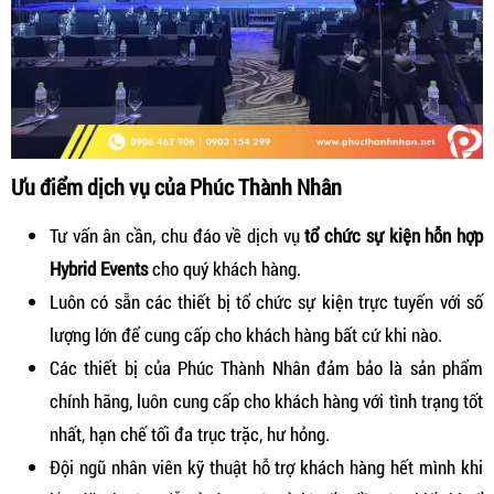
Ưu điểm dịch vụ của Phúc Thành Nhân
Tư vấn ân cần, chu đáo về dịch vụ
tổ chức sự kiện hỗn hợp
Hybrid Events
cho quý khách hàng.
Luôn có sẵn các thiết bị tổ chức sự kiện trực tuyến với số
lượng lớn để cung cấp cho khách hàng bất cứ khi nào.
Các thiết bị của Phúc Thành Nhân đảm bảo là sản phẩm
chính hãng, luôn cung cấp cho khách hàng với tình trạng tốt
nhất, hạn chế tối đa trục trặc, hư hỏng.
Đội ngũ nhân viên kỹ thuật hỗ trợ khách hàng hết mình khi