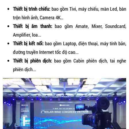
Thiết bị trình chiếu:
bao gồm Tivi, máy chiếu, màn Led, bàn
trộn hình ảnh, Camera 4K…
Thiết bị âm thanh:
bao gồm Amate, Mixer, Soundcard,
Amplifier, loa...
Thiết bị kết nối:
bao gồm Laptop, điện thoại, máy tính bản,
đường truyền Internet tốc độ cao...
Thiết bị phiên dịch:
bao gồm Cabin phiên dịch, tai nghe
phiên dịch...