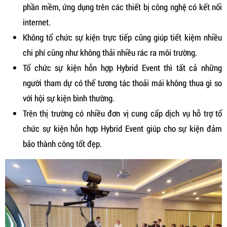
phần mềm, ứng dụng trên các thiết bị công nghệ có kết nối
internet.
Không tổ chức sự kiện trực tiếp cũng giúp tiết kiệm nhiều
chi phí cũng như không thải nhiều rác ra môi trường.
Tổ chức sự kiện hỗn hợp Hybrid Event thì tất cả những
người tham dự có thể tương tác thoải mái không thua gì so
với hội sự kiện bình thường.
Trên thị trường có nhiều đơn vị cung cấp dịch vụ hỗ trợ tổ
chức sự kiện hỗn hợp Hybrid Event giúp cho sự kiện đảm
bảo thành công tốt đẹp.