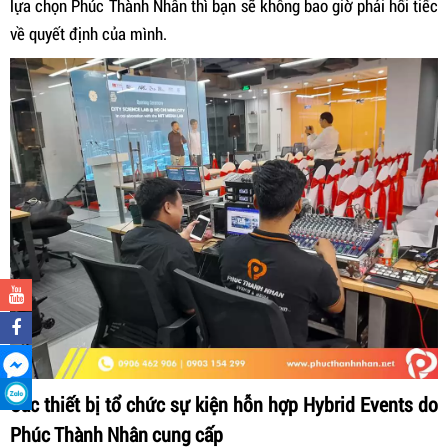
lựa chọn Phúc Thành Nhân thì bạn sẽ không bao giờ phải hối tiếc
về quyết định của mình.
Các thiết bị tổ chức sự kiện hỗn hợp Hybrid Events do
Phúc Thành Nhân cung cấp