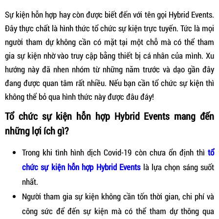
Sự kiện hỗn hợp hay còn được biết đến với tên gọi Hybrid Events.
Đây thực chất là hình thức tổ chức sự kiện trực tuyến. Tức là mọi
người tham dự không cần có mặt tại một chỗ mà có thể tham
gia sự kiện nhờ vào truy cập bằng thiết bị cá nhân của mình. Xu
hướng này đã nhen nhóm từ những năm trước và dạo gần đây
đang được quan tâm rất nhiều. Nếu bạn cần tổ chức sự kiện thì
không thể bỏ qua hình thức này được đâu đáy!
Tổ chức sự kiện hỗn hợp Hybrid Events mang đến
những lợi ích gì?
Trong khi tình hình dịch Covid-19 còn chưa ổn định thì
tổ
chức sự kiện hỗn hợp Hybrid Events
là lựa chọn sáng suốt
nhất.
Người tham gia sự kiện không cần tốn thời gian, chi phí và
công sức để đến sự kiện mà có thể tham dự thông qua