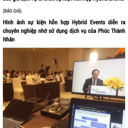
(BÁO GIÁ)
Hình ảnh sự kiện hỗn hợp Hybrid Events diễn ra
chuyên nghiệp nhờ sử dụng dịch vụ của Phúc Thành
Nhân