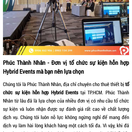
Phúc Thành Nhân - Đơn vị tổ chức sự kiện hỗn hợp
Hybrid Events mà bạn nên lựa chọn
Chúng tôi là Phúc Thành Nhân, địa chỉ chuyên cho thuê thiết bị
tổ
chức sự kiện hỗn hợp Hybrid Events
tại TP.HCM. Phúc Thành
Nhân từ lâu đã là lựa chọn của nhiều đơn vị có nhu cầu tổ chức
sự kiện và luôn nhận được sự đánh giá rất cao về chất lượng
dịch vụ. Chúng tôi luôn nỗ lực không ngừng nghỉ để mang đến
dịch vụ làm hài lòng khách hàng một cách tối đa. Vì vậy, khi đã