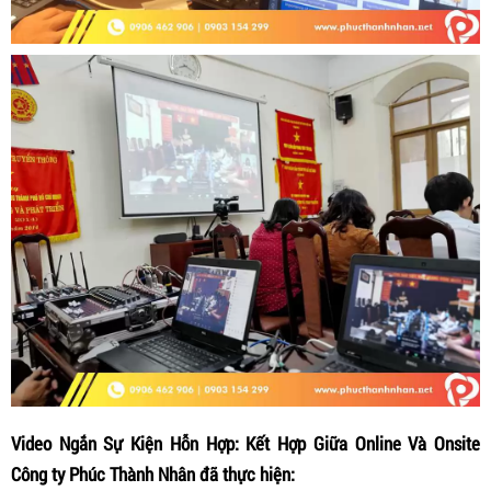
Video Ngắn Sự Kiện Hỗn Hợp: Kết Hợp Giữa Online Và Onsite
Công ty Phúc Thành Nhân đã thực hiện: