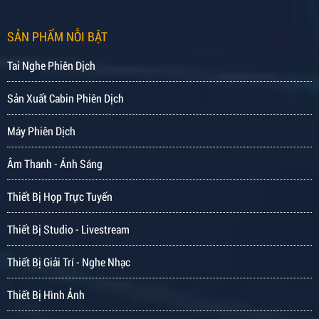
SẢN PHẨM NỖI BẬT
Tai Nghe Phiên Dịch
Sản Xuất Cabin Phiên Dịch
Máy Phiên Dịch
Âm Thanh - Ánh Sáng
Thiết Bị Họp Trực Tuyến
Thiết Bị Studio - Livestream
Thiết Bị Giải Trí - Nghe Nhạc
Thiết Bị Hình Ảnh