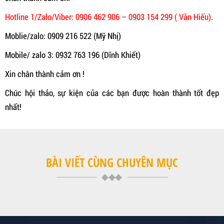
Hotline 1/Zalo/Viber: 0906 462 906 – 0903 154 299 ( Văn Hiếu).
Moblie/zalo: 0909 216 522 (Mỹ Nhị)
Mobile/ zalo 3: 0932 763 196 (Dĩnh Khiết)
Xin chân thành cảm ơn !
Chúc hội thảo, sự kiện của các bạn được hoàn thành tốt đẹp
nhất!
BÀI VIẾT CÙNG CHUYÊN MỤC