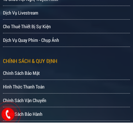
Dịch Vụ Livestream
Cho Thuê Thiết Bị Sự Kiện
Dịch Vụ Quay Phim - Chụp Ảnh
CHÍNH SÁCH & QUY ĐỊNH
Chính Sách Bảo Mật
Hình Thức Thanh Toán
Chính Sách Vận Chuyển
Chính Sách Bảo Hành
Tra Cứu Đơn Hàng