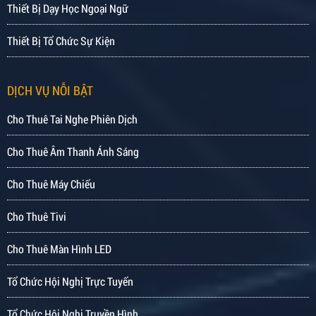
Thiết Bị Dạy Học Ngoại Ngữ
Thiết Bị Tổ Chức Sự Kiện
DỊCH VỤ NỖI BẬT
Cho Thuê Tai Nghe Phiên Dịch
Cho Thuê Âm Thanh Ánh Sáng
Cho Thuê Máy Chiếu
Cho Thuê Tivi
Cho Thuê Màn Hình LED
Tổ Chức Hội Nghị Trực Tuyến
Tổ Chức Hội Nghị Truyền Hình