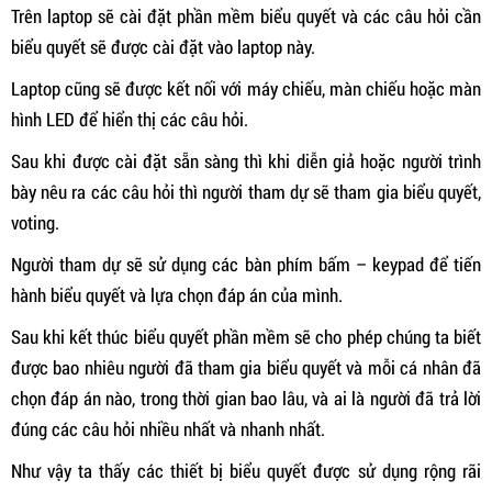
Trên laptop sẽ cài đặt phần mềm biểu quyết và các câu hỏi cần
biểu quyết sẽ được cài đặt vào laptop này.
Laptop cũng sẽ được kết nối với máy chiếu, màn chiếu hoặc màn
hình LED để hiển thị các câu hỏi.
Sau khi được cài đặt sẵn sàng thì khi diễn giả hoặc người trình
bày nêu ra các câu hỏi thì người tham dự sẽ tham gia biểu quyết,
voting.
Người tham dự sẽ sử dụng các bàn phím bấm – keypad để tiến
hành biểu quyết và lựa chọn đáp án của mình.
Sau khi kết thúc biểu quyết phần mềm sẽ cho phép chúng ta biết
được bao nhiêu người đã tham gia biểu quyết và mỗi cá nhân đã
chọn đáp án nào, trong thời gian bao lâu, và ai là người đã trả lời
đúng các câu hỏi nhiều nhất và nhanh nhất.
Như vậy ta thấy các thiết bị biểu quyết được sử dụng rộng rãi