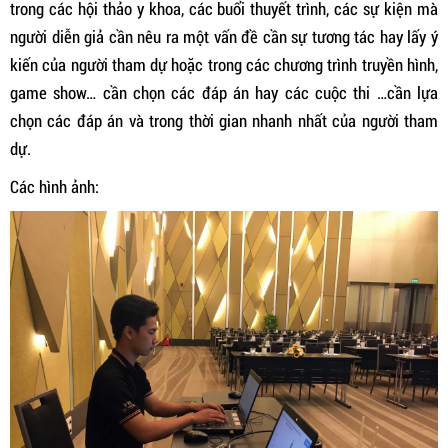
trong các hội thảo y khoa, các buổi thuyết trình, các sự kiện mà
người diễn giả cần nêu ra một vấn đề cần sự tương tác hay lấy ý
kiến của người tham dự hoặc trong các chương trình truyền hình,
game show… cần chọn các đáp án hay các cuộc thi …cần lựa
chọn các đáp án và trong thời gian nhanh nhất của người tham
dự.
Các hình ảnh: