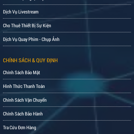
Dịch Vụ Livestream
Cho Thuê Thiết Bị Sự Kiện
Dịch Vụ Quay Phim - Chụp Ảnh
CHÍNH SÁCH & QUY ĐỊNH
Chính Sách Bảo Mật
Hình Thức Thanh Toán
Chính Sách Vận Chuyển
Chính Sách Bảo Hành
Tra Cứu Đơn Hàng