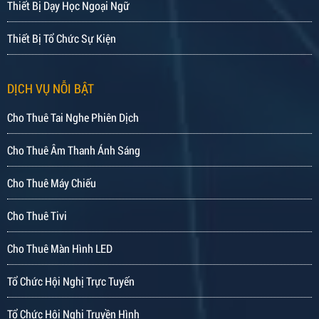
Thiết Bị Dạy Học Ngoại Ngữ
Thiết Bị Tổ Chức Sự Kiện
DỊCH VỤ NỖI BẬT
Cho Thuê Tai Nghe Phiên Dịch
Cho Thuê Âm Thanh Ánh Sáng
Cho Thuê Máy Chiếu
Cho Thuê Tivi
Cho Thuê Màn Hình LED
Tổ Chức Hội Nghị Trực Tuyến
Tổ Chức Hội Nghị Truyền Hình