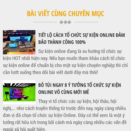
BÀI VIẾT CÙNG CHUYÊN MỤC
TIẾT LỘ CÁCH TỔ CHỨC SỰ KIỆN ONLINE ĐẢM
BẢO THÀNH CÔNG 100%
Sự kiện online đang là xu hướng tổ chức sự
kiện HOT nhất hiện nay. Nếu bạn muốn tham khảo cách tổ chức
sự kiện online để chuẩn bị cho một sự kiện chuyên nghiệp thì chỉ
cần lướt xuống theo dõi bài viết dưới đây mà thôi!
BỎ TÚI NGAY 8 Ý TƯỞNG TỔ CHỨC SỰ KIỆN
ONLINE VÔ CÙNG MỚI MẺ
Thay vì tổ chức các sự kiện, hội thảo, hội
nghị,... như cách truyền thống từ trước đến nay, ngày càng nhiều
đơn vị đã chọn tổ chức sự kiện Online. Đây có thể xem là một ý
tưởng rất hữu ích trong bối cảnh mà ngày càng nhiều các vấn đề
ngoài xã hội xuất hiện.