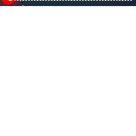
Cho Thuê Âm Thanh Ánh Sáng
Cho Thuê Máy Chiếu
Cho Thuê Tivi
Cho Thuê Màn Hình LED
Tổ Chức Hội Nghị Trực Tuyến
Tổ Chức Hội Nghị Truyền Hình
Dịch Vụ Livestream
Cho Thuê Thiết Bị Sự Kiện
Dịch Vụ Quay Phim - Chụp Ảnh