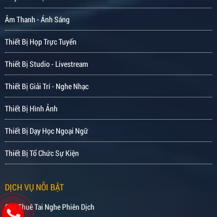
Âm Thanh - Ánh Sáng
Thiết Bị Họp Trực Tuyến
Thiết Bị Studio - Livestream
Thiết Bị Giải Trí - Nghe Nhạc
Thiết Bị Hình Ảnh
Thiết Bị Dạy Học Ngoại Ngữ
Thiết Bị Tổ Chức Sự Kiện
DỊCH VỤ NỖI BẬT
Cho Thuê Tai Nghe Phiên Dịch