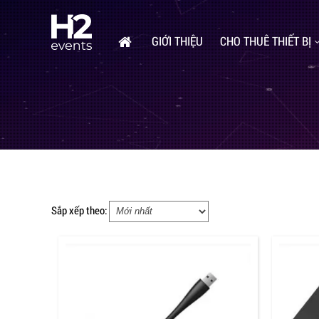
GIỚI THIỆU
CHO THUÊ THIẾT BỊ
Sắp xếp theo: