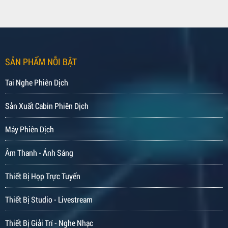
SẢN PHẨM NỖI BẬT
Tai Nghe Phiên Dịch
Sản Xuất Cabin Phiên Dịch
Máy Phiên Dịch
Âm Thanh - Ánh Sáng
Thiết Bị Họp Trực Tuyến
Thiết Bị Studio - Livestream
Thiết Bị Giải Trí - Nghe Nhạc