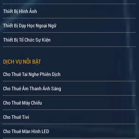
Thiết Bị Hình Ảnh
Thiết Bị Dạy Học Ngoại Ngữ
Thiết Bị Tổ Chức Sự Kiện
DỊCH VỤ NỖI BẬT
Cho Thuê Tai Nghe Phiên Dịch
Cho Thuê Âm Thanh Ánh Sáng
Cho Thuê Máy Chiếu
Cho Thuê Tivi
Cho Thuê Màn Hình LED