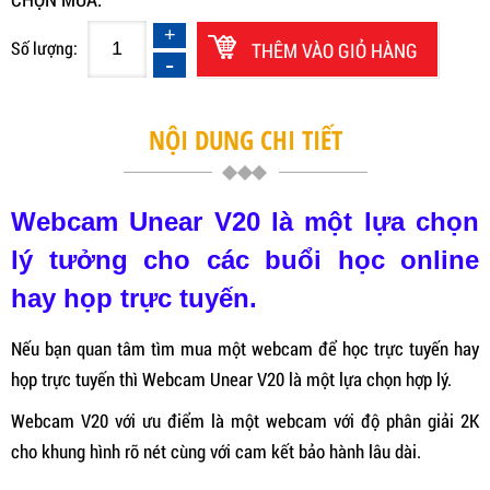
Số lượng:
THÊM VÀO GIỎ HÀNG
NỘI DUNG CHI TIẾT
Webcam Unear V20 là một lựa chọn
lý tưởng cho các buổi học online
hay họp trực tuyến.
Nếu bạn quan tâm tìm mua một webcam để học trực tuyến hay
họp trực tuyến thì Webcam Unear V20 là một lựa chọn hợp lý.
Webcam V20 với ưu điểm là một webcam với độ phân giải 2K
cho khung hình rõ nét cùng với cam kết bảo hành lâu dài.