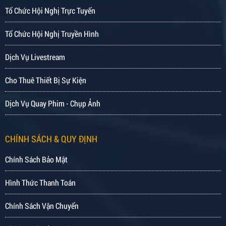
Tổ Chức Hội Nghị Trực Tuyến
Tổ Chức Hội Nghị Truyền Hình
Dịch Vụ Livestream
Cho Thuê Thiết Bị Sự Kiện
Dịch Vụ Quay Phim - Chụp Ảnh
CHÍNH SÁCH & QUY ĐỊNH
Chính Sách Bảo Mật
Hình Thức Thanh Toán
Chính Sách Vận Chuyển