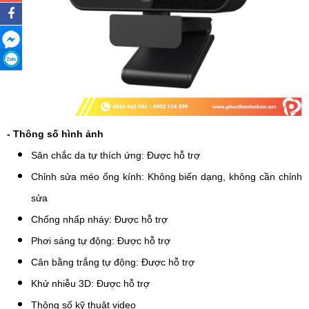
- Thông số hình ảnh
Săn chắc da tự thích ứng: Được hỗ trợ
Chỉnh sửa méo ống kính: Không biến dạng, không cần chỉnh
sửa
Chống nhấp nháy: Được hỗ trợ
Phơi sáng tự động: Được hỗ trợ
Cân bằng trắng tự động: Được hỗ trợ
Khử nhiễu 3D: Được hỗ trợ
Thông số kỹ thuật video