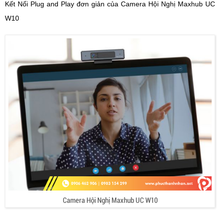
Kết Nối Plug and Play đơn giản của Camera Hội Nghị Maxhub UC
W10
Camera Hội Nghị Maxhub UC W10