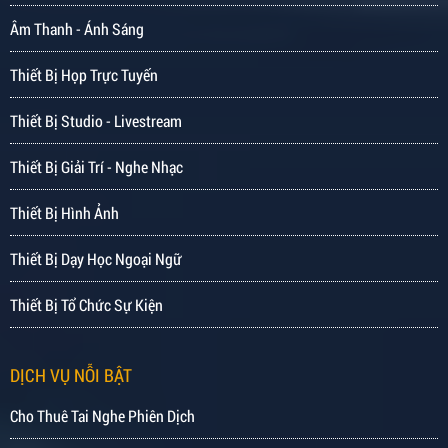
Âm Thanh - Ánh Sáng
Thiết Bị Họp Trực Tuyến
Thiết Bị Studio - Livestream
Thiết Bị Giải Trí - Nghe Nhạc
Thiết Bị Hình Ảnh
Thiết Bị Dạy Học Ngoại Ngữ
Thiết Bị Tổ Chức Sự Kiện
DỊCH VỤ NỖI BẬT
Cho Thuê Tai Nghe Phiên Dịch