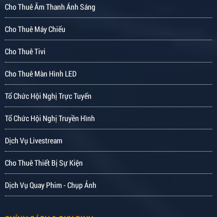
Cho Thuê Âm Thanh Ánh Sáng
Cho Thuê Máy Chiếu
Cho Thuê Tivi
Cho Thuê Màn Hình LED
Tổ Chức Hội Nghị Trực Tuyến
Tổ Chức Hội Nghị Truyền Hình
Dịch Vụ Livestream
Cho Thuê Thiết Bị Sự Kiện
Dịch Vụ Quay Phim - Chụp Ảnh