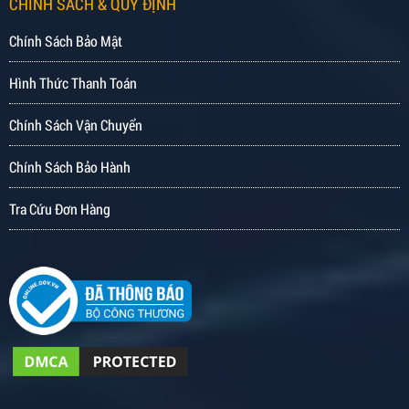
CHÍNH SÁCH & QUY ĐỊNH
Chính Sách Bảo Mật
Hình Thức Thanh Toán
Chính Sách Vận Chuyển
Chính Sách Bảo Hành
Tra Cứu Đơn Hàng