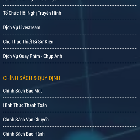
Tổ Chức Hội Nghị Truyền Hình
Dịch Vụ Livestream
Cho Thuê Thiết Bị Sự Kiện
Dịch Vụ Quay Phim - Chụp Ảnh
CHÍNH SÁCH & QUY ĐỊNH
Chính Sách Bảo Mật
Hình Thức Thanh Toán
Chính Sách Vận Chuyển
Chính Sách Bảo Hành