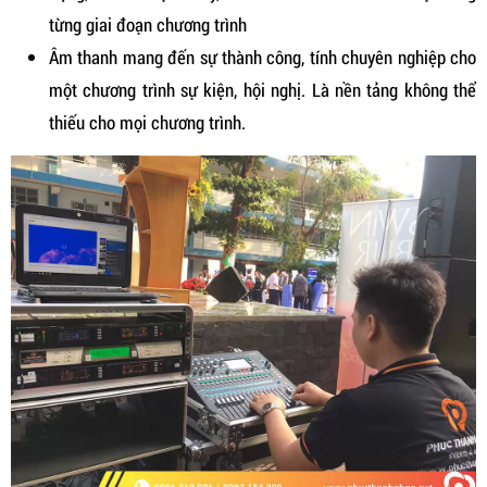
từng giai đoạn chương trình
Âm thanh mang đến sự thành công, tính chuyên nghiệp cho
một chương trình sự kiện, hội nghị. Là nền tảng không thể
thiếu cho mọi chương trình.