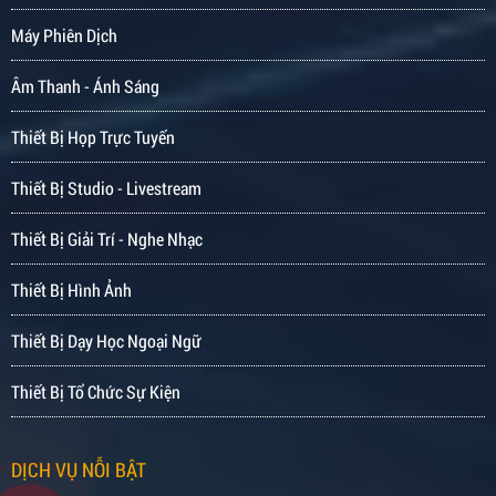
Máy Phiên Dịch
Âm Thanh - Ánh Sáng
Thiết Bị Họp Trực Tuyến
Thiết Bị Studio - Livestream
Thiết Bị Giải Trí - Nghe Nhạc
Thiết Bị Hình Ảnh
Thiết Bị Dạy Học Ngoại Ngữ
Thiết Bị Tổ Chức Sự Kiện
DỊCH VỤ NỖI BẬT