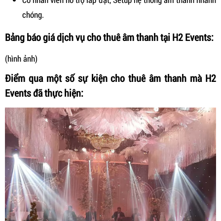
chóng.
Bảng báo giá dịch vụ cho thuê âm thanh tại H2 Events:
(hình ảnh)
Điểm qua một số sự kiện cho thuê âm thanh mà H2
Events đã thực hiện: