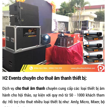
H2 Events chuyên cho thuê âm thanh thiết bị:
Dịch vụ
cho thuê âm thanh
chuyên cung cấp các loại thiết bị âm
hành cho hội thảo, sự kiện với quy mô từ 50 - 1000 khách tham
dự. Hỗ trợ cho thuê nhiều loại thiết bị như: Amly, Micro, Mixer, bộ