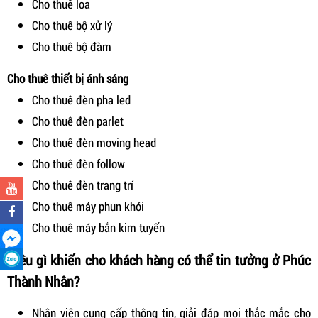
Cho thuê loa
Cho thuê bộ xử lý
Cho thuê bộ đàm
Cho thuê thiết bị ánh sáng
Cho thuê đèn pha led
Cho thuê đèn parlet
Cho thuê đèn moving head
Cho thuê đèn follow
Cho thuê đèn trang trí
Cho thuê máy phun khói
Cho thuê máy bắn kim tuyến
Điều gì khiến cho khách hàng có thể tin tưởng ở Phúc
Thành Nhân?
Nhân viên cung cấp thông tin, giải đáp mọi thắc mắc cho