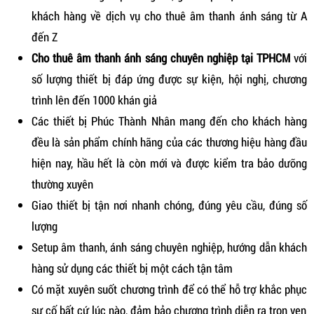
khách hàng về dịch vụ cho thuê âm thanh ánh sáng từ A
đến Z
Cho thuê âm thanh ánh sáng chuyên nghiệp tại TPHCM
với
số lượng thiết bị đáp ứng được sự kiện, hội nghị, chương
trình lên đến 1000 khán giả
Các thiết bị Phúc Thành Nhân mang đến cho khách hàng
đều là sản phẩm chính hãng của các thương hiệu hàng đầu
hiện nay, hầu hết là còn mới và được kiểm tra bảo dưỡng
thường xuyên
Giao thiết bị tận nơi nhanh chóng, đúng yêu cầu, đúng số
lượng
Setup âm thanh, ánh sáng chuyên nghiệp, hướng dẫn khách
hàng sử dụng các thiết bị một cách tận tâm
Có mặt xuyên suốt chương trình để có thể hỗ trợ khắc phục
sự cố bất cứ lúc nào, đảm bảo chương trình diễn ra trọn vẹn