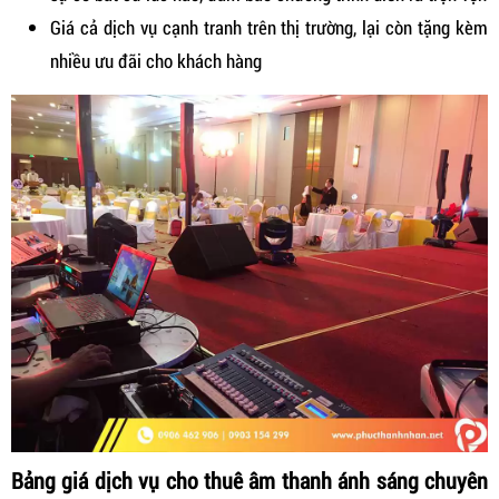
Giá cả dịch vụ cạnh tranh trên thị trường, lại còn tặng kèm
nhiều ưu đãi cho khách hàng
Bảng giá dịch vụ cho thuê âm thanh ánh sáng chuyên