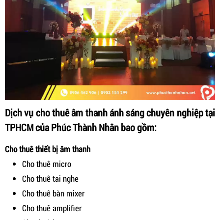
Dịch vụ cho thuê âm thanh ánh sáng chuyên nghiệp tại
TPHCM của Phúc Thành Nhân bao gồm:
Cho thuê thiết bị âm thanh
Cho thuê micro
Cho thuê tai nghe
Cho thuê bàn mixer
Cho thuê amplifier