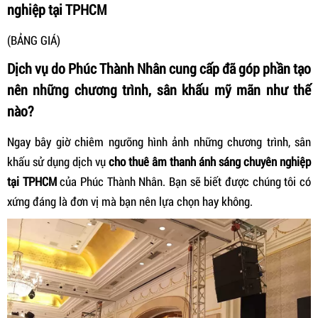
nghiệp tại TPHCM
(BẢNG GIÁ)
Dịch vụ do Phúc Thành Nhân cung cấp đã góp phần tạo
nên những chương trình, sân khấu mỹ mãn như thế
nào?
Ngay bây giờ chiêm ngưỡng hình ảnh những chương trình, sân
khấu sử dụng dịch vụ
cho thuê âm thanh ánh sáng chuyên nghiệp
tại TPHCM
của Phúc Thành Nhân. Bạn sẽ biết được chúng tôi có
xứng đáng là đơn vị mà bạn nên lựa chọn hay không.