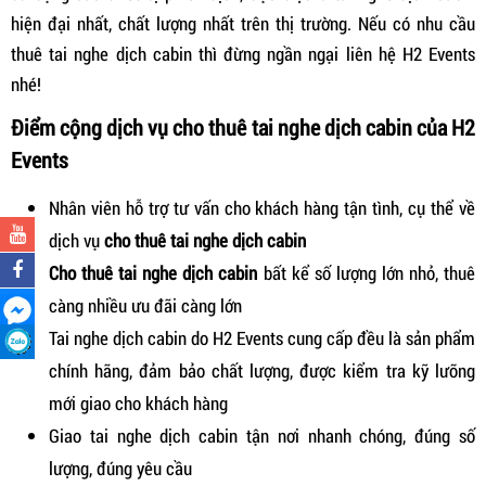
hiện đại nhất, chất lượng nhất trên thị trường. Nếu có nhu cầu
thuê tai nghe dịch cabin thì đừng ngần ngại liên hệ H2 Events
nhé!
Điểm cộng dịch vụ cho thuê tai nghe dịch cabin của H2
Events
Nhân viên hỗ trợ tư vấn cho khách hàng tận tình, cụ thể về
dịch vụ
cho thuê tai nghe dịch cabin
Cho thuê tai nghe dịch cabin
bất kể số lượng lớn nhỏ, thuê
càng nhiều ưu đãi càng lớn
Tai nghe dịch cabin do H2 Events cung cấp đều là sản phẩm
chính hãng, đảm bảo chất lượng, được kiểm tra kỹ lưỡng
mới giao cho khách hàng
Giao tai nghe dịch cabin tận nơi nhanh chóng, đúng số
lượng, đúng yêu cầu