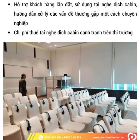
Hỗ trợ khách hàng lắp đặt, sử dụng tai nghe dịch cabin,
hướng dẫn xử lý các vấn đề thường gặp một cách chuyên
nghiệp
Chi phí thuê tai nghe dịch cabin cạnh tranh trên thị trường