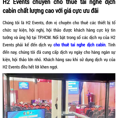
H2 Events chuyên cho thuê tai nghe dịch
cabin chất lượng cao với giá cực ưu đãi
Chúng tôi là H2 Events, đơn vị chuyên cho thuê các thiết bị tổ
chức sự kiện, hội nghị, hội thảo được khách hàng cực kỳ tin
tưởng và ủng hộ tại TP.HCM. Nổi bật trong số các dịch vụ của H2
Events phải kể đến dịch vụ
cho thuê tai nghe dịch cabin
. Tính
đến nay, chúng tôi đã cung cấp dịch vụ ngày cho hàng ngàn sự
kiện, hội thảo lớn nhỏ. Khách hàng sau khi sử dụng dịch vụ của
H2 Events đều hết lời khen ngợi.