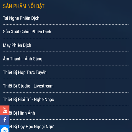
SẢN PHẨM NỖI BẬT
Tai Nghe Phiên Dịch
Sản Xuất Cabin Phiên Dịch
Máy Phiên Dịch
Âm Thanh - Ánh Sáng
Thiết Bị Họp Trực Tuyến
Thiết Bị Studio - Livestream
Thiết Bị Giải Trí - Nghe Nhạc
Thiết Bị Hình Ảnh
Thiết Bị Dạy Học Ngoại Ngữ