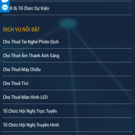
Thiết Bị Tổ Chức Sự Kiện
DỊCH VỤ NỖI BẬT
Cho Thuê Tai Nghe Phiên Dịch
Cho Thuê Âm Thanh Ánh Sáng
Cho Thuê Máy Chiếu
Cho Thuê Tivi
Cho Thuê Màn Hình LED
Tổ Chức Hội Nghị Trực Tuyến
Tổ Chức Hội Nghị Truyền Hình