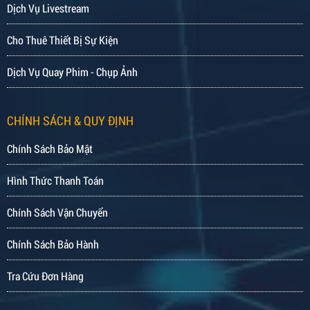
Dịch Vụ Livestream
Cho Thuê Thiết Bị Sự Kiện
Dịch Vụ Quay Phim - Chụp Ảnh
CHÍNH SÁCH & QUY ĐỊNH
Chính Sách Bảo Mật
Hình Thức Thanh Toán
Chính Sách Vận Chuyển
Chính Sách Bảo Hành
Tra Cứu Đơn Hàng