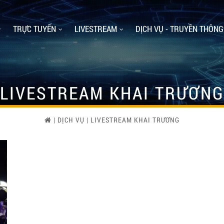
TRỰC TUYẾN
LIVESTREAM
DỊCH VỤ - TRUYỀN THÔNG
LIVESTREAM KHAI TRƯƠNG
|
DỊCH VỤ
|
LIVESTREAM KHAI TRƯƠNG