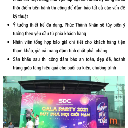
thời điểm tiến hành thi công để đảm bảo tất cả các vấn đề
kỹ thuật
Ý tưởng thiết kế đa dạng, Phúc Thành Nhân sẽ tùy biến ý
tưởng theo yêu cầu từ phía khách hàng
Nhân viên tổng hợp báo giá chi tiết cho khách hàng tiện
tham khảo, giá cả mang đậm tính chất phải chăng
Sân khấu sau thi công đảm bảo an toàn, đẹp đẽ, hoành
tráng giúp tăng hiệu quả cho buổi sự kiện, chương trình