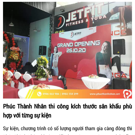
Phúc Thành Nhân thi công kích thước sân khấu phù
hợp với từng sự kiện
Sự kiện, chương trình có số lượng người tham gia càng đông thì