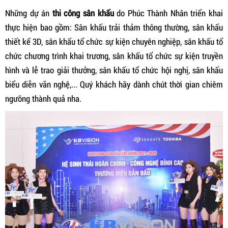
Những dự án
t
hi công sân khấu
do Phúc Thành Nhân triển khai
thực hiện bao gồm:
Sân khấu trải thảm thông thường, sân khấu
thiết kế 3D, sân khấu tổ chức sự kiện chuyên nghiệp, sân khấu tổ
chức chương trình khai trương, sân khấu tổ chức sự kiện truyền
hình và lễ trao giải thưởng, sân khấu tổ chức hội nghị, sân khấu
biểu diễn văn nghệ,... Quý khách hãy dành chút thời gian chiêm
ngưỡng thành quả nha.