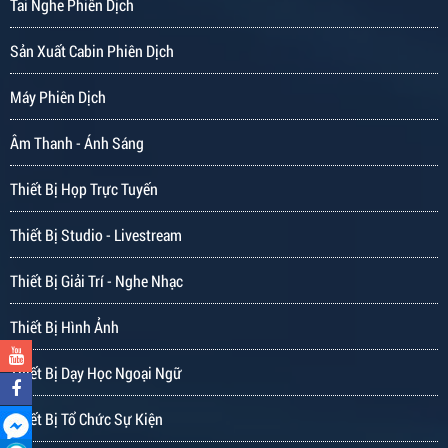
Tai Nghe Phiên Dịch
Sản Xuất Cabin Phiên Dịch
Máy Phiên Dịch
Âm Thanh - Ánh Sáng
Thiết Bị Họp Trực Tuyến
Thiết Bị Studio - Livestream
Thiết Bị Giải Trí - Nghe Nhạc
Thiết Bị Hình Ảnh
Thiết Bị Dạy Học Ngoại Ngữ
Thiết Bị Tổ Chức Sự Kiện