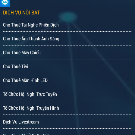
DỊCH VỤ NỖI BẬT
Cho Thuê Tai Nghe Phiên Dịch
Cho Thuê Âm Thanh Ánh Sáng
Cho Thuê Máy Chiếu
Cho Thuê Tivi
Cho Thuê Màn Hình LED
Tổ Chức Hội Nghị Trực Tuyến
Tổ Chức Hội Nghị Truyền Hình
Dịch Vụ Livestream