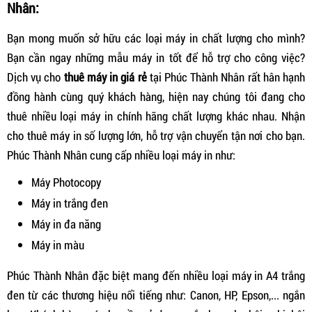
Nhân:
Bạn mong muốn sở hữu các loại máy in chất lượng cho mình?
Bạn cần ngay những mẫu máy in tốt để hỗ trợ cho công việc?
Dịch vụ cho
thuê máy in giá rẻ
tại Phúc Thành Nhân rất hân hạnh
đồng hành cùng quý khách hàng, hiện nay chúng tôi đang cho
thuê nhiều loại máy in chính hãng chất lượng khác nhau. Nhận
cho thuê máy in số lượng lớn, hỗ trợ vận chuyển tận nơi cho bạn.
Phúc Thành Nhân cung cấp nhiều loại máy in như:
Máy Photocopy
Máy in trắng đen
Máy in đa năng
Máy in màu
Phúc Thành Nhân đặc biệt mang đến nhiều loại máy in A4 trắng
đen từ các thương hiệu nổi tiếng như: Canon, HP, Epson,... ngắn