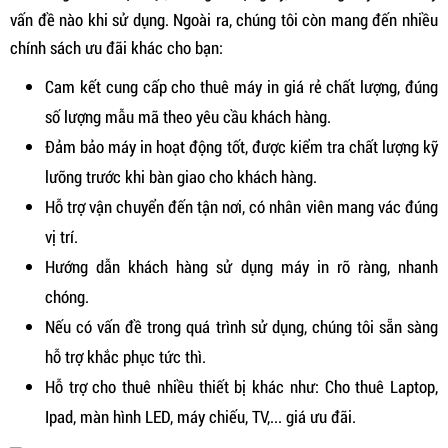
vấn đề nào khi sử dụng. Ngoài ra, chúng tôi còn mang đến nhiều
chính sách ưu đãi khác cho bạn:
Cam kết cung cấp cho thuê máy in giá rẻ chất lượng, đúng
số lượng mẫu mã theo yêu cầu khách hàng.
Đảm bảo máy in hoạt động tốt, được kiểm tra chất lượng kỹ
lưỡng trước khi bàn giao cho khách hàng.
Hỗ trợ vận chuyển đến tận nơi, có nhân viên mang vác đúng
vị trí.
Hướng dẫn khách hàng sử dụng máy in rõ ràng, nhanh
chóng.
Nếu có vấn đề trong quá trình sử dụng, chúng tôi sẵn sàng
hỗ trợ khắc phục tức thì.
Hỗ trợ cho thuê nhiều thiết bị khác như: Cho thuê Laptop,
Ipad, màn hình LED, máy chiếu, TV,... giá ưu đãi.