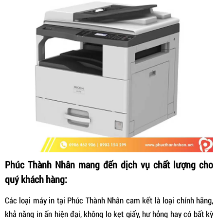
Phúc Thành Nhân mang đến dịch vụ chất lượng cho
quý khách hàng:
Các loại máy in tại Phúc Thành Nhân cam kết là loại chính hãng,
khả năng in ấn hiện đại, không lo kẹt giấy, hư hỏng hay có bất kỳ