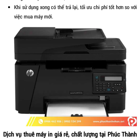
Khi sử dụng xong có thể trả lại, tối ưu chi phí tốt hơn so với
việc mua máy mới.
Dịch vụ thuê máy in giá rẻ, chất lượng tại Phúc Thành