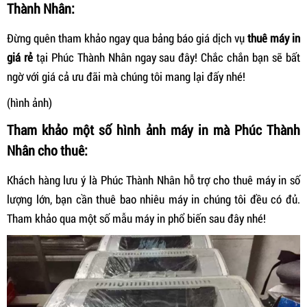
Thành Nhân:
Đừng quên tham khảo ngay qua bảng báo giá dịch vụ
thuê máy in
giá rẻ
tại Phúc Thành Nhân ngay sau đây! Chắc chắn bạn sẽ bất
ngờ với giá cả ưu đãi mà chúng tôi mang lại đấy nhé!
(hình ảnh)
Tham khảo một số hình ảnh máy in mà Phúc Thành
Nhân cho thuê:
Khách hàng lưu ý là Phúc Thành Nhân hỗ trợ cho thuê máy in số
lượng lớn, bạn cần thuê bao nhiêu máy in chúng tôi đều có đủ.
Tham khảo qua một số mẫu máy in phổ biến sau đây nhé!