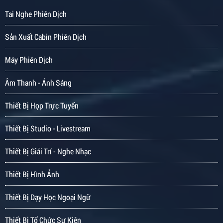
Tai Nghe Phiên Dịch
Sản Xuất Cabin Phiên Dịch
Máy Phiên Dịch
Âm Thanh - Ánh Sáng
Thiết Bị Họp Trực Tuyến
Thiết Bị Studio - Livestream
Thiết Bị Giải Trí - Nghe Nhạc
Thiết Bị Hình Ảnh
Thiết Bị Dạy Học Ngoại Ngữ
Thiết Bị Tổ Chức Sự Kiện