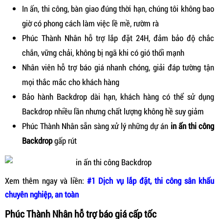
In ấn, thi công, bàn giao đúng thời hạn, chúng tôi không bao
giờ có phong cách làm việc lề mề, rườm rà
Phúc Thành Nhân hỗ trợ lắp đặt 24H, đảm bảo độ chắc
chắn, vững chải, không bị ngã khi có gió thổi mạnh
Nhân viên hỗ trợ báo giá nhanh chóng, giải đáp tường tận
mọi thắc mắc cho khách hàng
Bảo hành Backdrop dài hạn, khách hàng có thể sử dụng
Backdrop nhiều lần nhưng chất lượng không hề suy giảm
Phúc Thành Nhân sẵn sàng xử lý những dự án
in ấn thi công
Backdrop
gấp rút
Xem thêm ngay và liền:
#1 Dịch vụ lắp đặt, thi công sân khấu
chuyên nghiệp, an toàn
Phúc Thành Nhân hỗ trợ báo giá cấp tốc