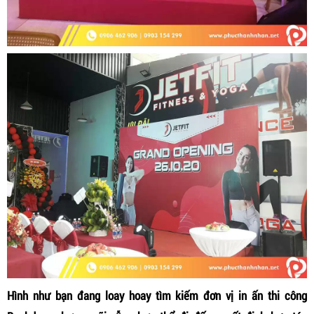
Hình như bạn đang loay hoay tìm kiếm đơn vị in ấn thi công