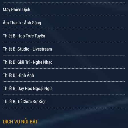
Máy Phiên Dịch
Âm Thanh - Ánh Sáng
Thiết Bị Họp Trực Tuyến
Thiết Bị Studio - Livestream
Thiết Bị Giải Trí - Nghe Nhạc
Thiết Bị Hình Ảnh
Thiết Bị Dạy Học Ngoại Ngữ
Thiết Bị Tổ Chức Sự Kiện
DỊCH VỤ NỖI BẬT