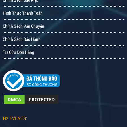
Hình Thức Thanh Toán
Chính Sách Vận Chuyển
Chính Sách Bảo Hành
Tra Cứu Đơn Hàng
H2 EVENTS: