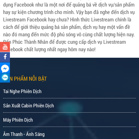
dụng Facebook như là một nơi để quảng bá về dịch vụ/sản phẩm
hay sự kiện chương trình cho mình. Vậy bạn đã nghe đến dịch vụ
Livestream Facebook hay chưa? Hình thức Livestream chính là
cách để giới thiệu quảng bá sản phẩm, dịch vụ hay một vấn đề
nào đó mang đến mức độ phủ sóng vô cùng chất lượng hiện nay.
Đến Phúc Thành Nhân để được cung cấp dịch vụ Livestream
Facebook chất lượng nhất ngay hôm nay nào!
SẢN PHẨM NỖI BẬT
Tai Nghe Phiên Dịch
Sản Xuất Cabin Phiên Dịch
Máy Phiên Dịch
Âm Thanh - Ánh Sáng