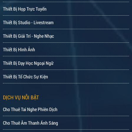
Thiết Bị Họp Trực Tuyến
Thiết Bị Studio - Livestream
Thiết Bị Giải Trí - Nghe Nhạc
Thiết Bị Hình Ảnh
Thiết Bị Dạy Học Ngoại Ngữ
Thiết Bị Tổ Chức Sự Kiện
DỊCH VỤ NỖI BẬT
Cho Thuê Tai Nghe Phiên Dịch
Cho Thuê Âm Thanh Ánh Sáng