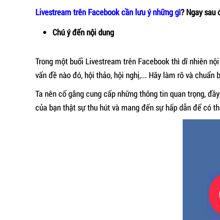
Livestream trên Facebook cần lưu ý những gì
? Ngay sau
Chú ý đến nội dung
Trong một buổi Livestream trên Facebook thì dĩ nhiên nội
vấn đề nào đó, hội thảo, hội nghị,... Hãy làm rõ và chuẩn
Ta nên cố gắng cung cấp những thông tin quan trọng, đầy
của bạn thật sự thu hút và mang đến sự hấp dẫn để có th