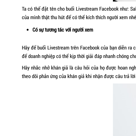
Ta có thể đặt tên cho buổi Livestream Facebook như: Sale
của mình thật thu hút để có thể kích thích người xem nhé
Có sự tương tác với người xem
Hãy để buổi Livestream trên Facebook của bạn diễn ra c
để doanh nghiệp có thể kịp thời giải đáp nhanh chóng cho
Hãy nhắc nhở khán giả là câu hỏi của họ được hoan nghê
theo dõi phản ứng của khán giả khi nhận được câu trả lời