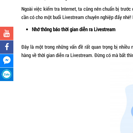
Ngoài việc kiểm tra Internet, ta cũng nên chuẩn bị trước 
cần có cho một buổi Livestream chuyên nghiệp đấy nhé! 
Nhớ thông báo thời gian diễn ra Livestream
Đây là một trong những vấn đề rất quan trọng bị nhiều 
hàng về thời gian diễn ra Livestream. Đừng có mà bất th