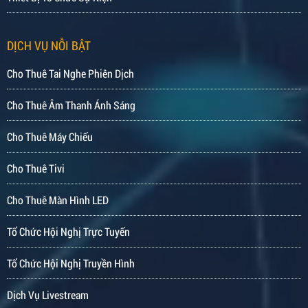
DỊCH VỤ NỖI BẬT
Cho Thuê Tai Nghe Phiên Dịch
Cho Thuê Âm Thanh Ánh Sáng
Cho Thuê Máy Chiếu
Cho Thuê Tivi
Cho Thuê Màn Hình LED
Tổ Chức Hội Nghị Trực Tuyến
Tổ Chức Hội Nghị Truyền Hình
Dịch Vụ Livestream