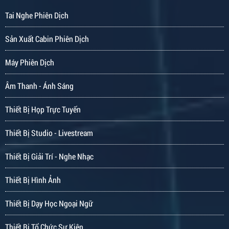
Tai Nghe Phiên Dịch
Sản Xuất Cabin Phiên Dịch
Máy Phiên Dịch
Âm Thanh - Ánh Sáng
Thiết Bị Họp Trực Tuyến
Thiết Bị Studio - Livestream
Thiết Bị Giải Trí - Nghe Nhạc
Thiết Bị Hình Ảnh
Thiết Bị Dạy Học Ngoại Ngữ
Thiết Bị Tổ Chức Sự Kiện