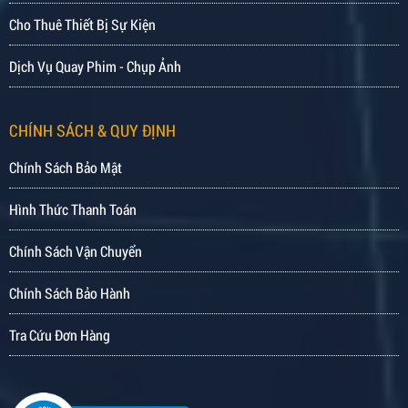
Cho Thuê Thiết Bị Sự Kiện
Dịch Vụ Quay Phim - Chụp Ảnh
CHÍNH SÁCH & QUY ĐỊNH
Chính Sách Bảo Mật
Hình Thức Thanh Toán
Chính Sách Vận Chuyển
Chính Sách Bảo Hành
Tra Cứu Đơn Hàng