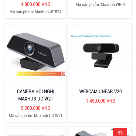
4.000.000 VNĐ
Mã sản phẩm: Maxhub WB01
Mã sản phẩm: Maxhub WT01A
CAMERA HỘI NGHỊ
WEBCAM UNEAR V20
MAXHUB UC W21
1.450.000 VNĐ
5.200.000 VNĐ
Mã sản phẩm: Maxhub UC W21
-5%