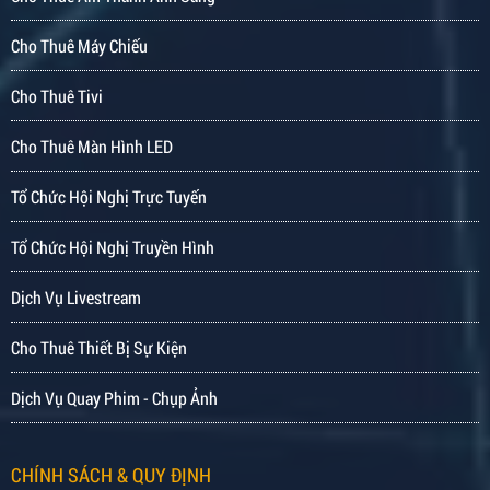
Cho Thuê Máy Chiếu
Cho Thuê Tivi
Cho Thuê Màn Hình LED
Tổ Chức Hội Nghị Trực Tuyến
Tổ Chức Hội Nghị Truyền Hình
Dịch Vụ Livestream
Cho Thuê Thiết Bị Sự Kiện
Dịch Vụ Quay Phim - Chụp Ảnh
CHÍNH SÁCH & QUY ĐỊNH