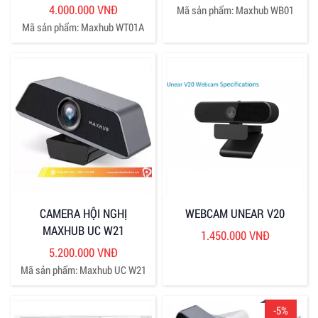
4.000.000 VNĐ
Mã sản phẩm: Maxhub WB01
Mã sản phẩm: Maxhub WT01A
CAMERA HỘI NGHỊ
WEBCAM UNEAR V20
MAXHUB UC W21
1.450.000 VNĐ
5.200.000 VNĐ
Mã sản phẩm: Maxhub UC W21
-5%