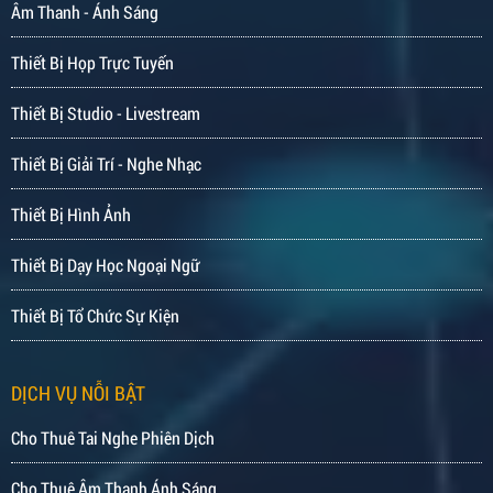
Âm Thanh - Ánh Sáng
Thiết Bị Họp Trực Tuyến
Thiết Bị Studio - Livestream
Thiết Bị Giải Trí - Nghe Nhạc
Thiết Bị Hình Ảnh
Thiết Bị Dạy Học Ngoại Ngữ
Thiết Bị Tổ Chức Sự Kiện
DỊCH VỤ NỖI BẬT
Cho Thuê Tai Nghe Phiên Dịch
Cho Thuê Âm Thanh Ánh Sáng