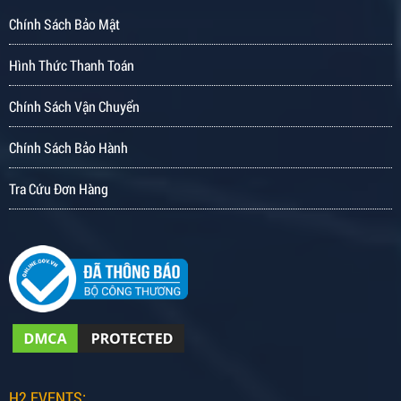
Chính Sách Bảo Mật
Hình Thức Thanh Toán
Chính Sách Vận Chuyển
Chính Sách Bảo Hành
Tra Cứu Đơn Hàng
H2 EVENTS: