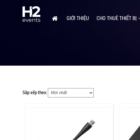
GIỚI THIỆU
CHO THUÊ THIẾT BỊ
Sắp xếp theo: