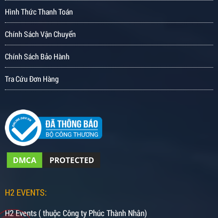
Hình Thức Thanh Toán
Chính Sách Vận Chuyển
Chính Sách Bảo Hành
Tra Cứu Đơn Hàng
H2 EVENTS:
H2 Events ( thuộc Công ty Phúc Thành Nhân)