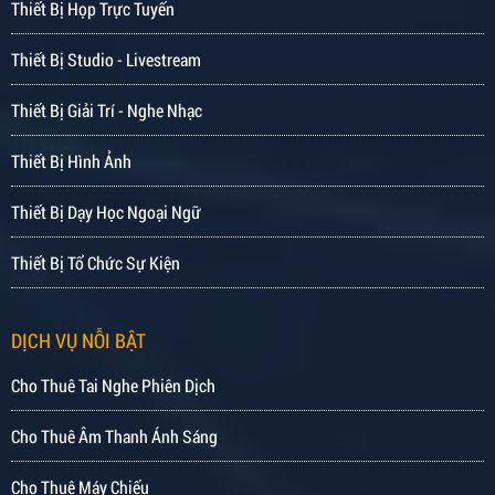
Thiết Bị Họp Trực Tuyến
Thiết Bị Studio - Livestream
Thiết Bị Giải Trí - Nghe Nhạc
Thiết Bị Hình Ảnh
Thiết Bị Dạy Học Ngoại Ngữ
Thiết Bị Tổ Chức Sự Kiện
DỊCH VỤ NỖI BẬT
Cho Thuê Tai Nghe Phiên Dịch
Cho Thuê Âm Thanh Ánh Sáng
Cho Thuê Máy Chiếu