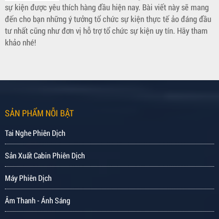
sự kiện được yêu thích hàng đầu hiện nay. Bài viết này sẽ mang
đến cho bạn những ý tưởng tổ chức sự kiện thực tế ảo đáng đầu
tư nhất cũng như đơn vị hỗ trợ tổ chức sự kiện uy tín. Hãy tham
khảo nhé!
SẢN PHẨM NỖI BẬT
Tai Nghe Phiên Dịch
Sản Xuất Cabin Phiên Dịch
Máy Phiên Dịch
Âm Thanh - Ánh Sáng