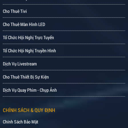
Cho Thuê Tivi
Cho Thuê Màn Hình LED
Tổ Chức Hội Nghị Trực Tuyến
Tổ Chức Hội Nghị Truyền Hình
Dịch Vụ Livestream
Cho Thuê Thiết Bị Sự Kiện
Dịch Vụ Quay Phim - Chụp Ảnh
CHÍNH SÁCH & QUY ĐỊNH
Chính Sách Bảo Mật