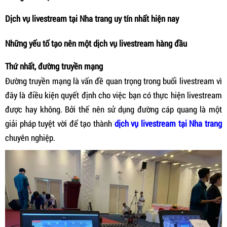
Dịch vụ livestream tại Nha trang uy tín nhất hiện nay
Những yếu tố tạo nên một dịch vụ livestream hàng đầu
Thứ nhất, đường truyền mạng
Đường truyền mạng là vấn đề quan trọng trong buổi livestream vì
đây là điều kiện quyết định cho việc bạn có thực hiện livestream
được hay không. Bởi thế nên sử dụng đường cáp quang là một
giải pháp tuyệt vời để tạo thành
dịch vụ livestream tại Nha trang
chuyên nghiệp.