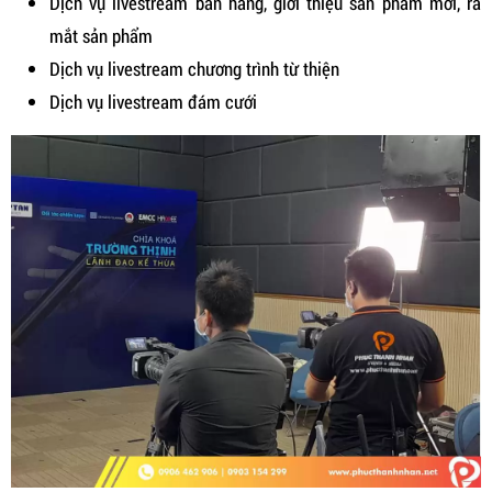
Dịch vụ livestream bán hàng, giới thiệu sản phẩm mới, ra
mắt sản phẩm
Dịch vụ livestream chương trình từ thiện
Dịch vụ livestream đám cưới