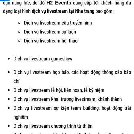
dặn năng lực, do đó
cung cấp tới khách hàng đa
H2 Events
dạng loại hình
dịch vụ livestream tại Nha trang
bao gồm:
Dịch vụ livestream cầu truyền hình
Dịch vụ livestream sự kiện
Dịch vụ livestream hội thảo
Dịch vụ livestream gameshow
Dịch vụ livestream họp báo, các hoạt động thông cáo báo
chí
Dịch vụ livestream lễ hội, liên hoan, lễ kỷ niệm
Dịch vụ livestream khai trương livestream, khánh thành
Dịch vụ livestream sự kiện team building, hoạt động trải
nghiệm
Dịch vụ livestream chương trình từ thiện