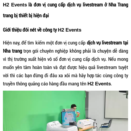
là đơn vị cung cấp dịch vụ livestream ở Nha Trang
H2 Events
trang bị thiết bị hiện đại
Giới thiệu đôi nét về công ty
H2 Events
Hiện nay, để tìm kiếm một đơn vị cung cấp
dịch vụ livestream tại
Nha trang
trọn gói chuyên nghiệp không phải là chuyện dễ dàng
vì thị trường xuất hiện vô số đơn vị cung cấp dịch vụ. Nếu mong
muốn yên tâm hoàn toàn và đạt được hiệu quả livestream tuyệt
vời thì các bạn đừng đi đâu xa xôi mà hãy hợp tác cùng công ty
truyền thông quảng cáo hàng đầu mang tên
.
H2 Events