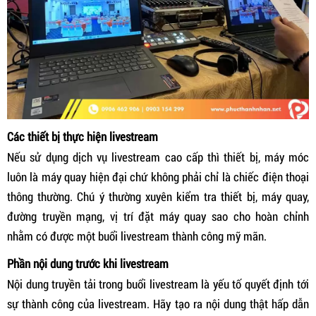
Các thiết bị thực hiện livestream
Nếu sử dụng dịch vụ livestream cao cấp thì thiết bị, máy móc
luôn là máy quay hiện đại chứ không phải chỉ là chiếc điện thoại
thông thường. Chú ý thường xuyên kiểm tra thiết bị, máy quay,
đường truyền mạng, vị trí đặt máy quay sao cho hoàn chỉnh
nhằm có được một buổi livestream thành công mỹ mãn.
Phần nội dung trước khi livestream
Nội dung truyền tải trong buổi livestream là yếu tố quyết định tới
sự thành công của livestream. Hãy tạo ra nội dung thật hấp dẫn