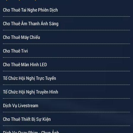
Cho Thuê Tai Nghe Phiên Dịch
Cho Thuê Âm Thanh Ánh Sáng
Cho Thuê Máy Chiếu
Cho Thuê Tivi
Cho Thuê Màn Hình LED
Tổ Chức Hội Nghị Trực Tuyến
Tổ Chức Hội Nghị Truyền Hình
Dịch Vụ Livestream
Cho Thuê Thiết Bị Sự Kiện
Dịch Vụ Quay Phim - Chụp Ảnh