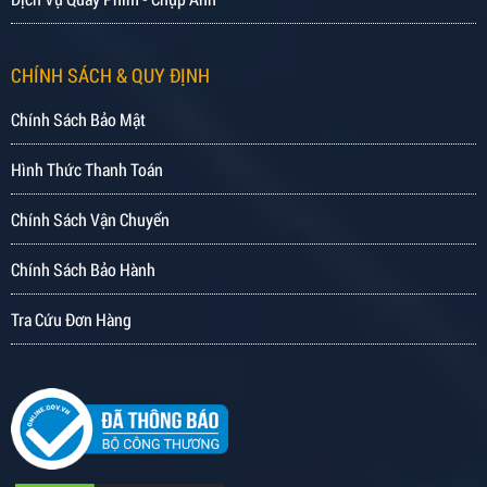
CHÍNH SÁCH & QUY ĐỊNH
Chính Sách Bảo Mật
Hình Thức Thanh Toán
Chính Sách Vận Chuyển
Chính Sách Bảo Hành
Tra Cứu Đơn Hàng