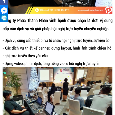
Công ty Phúc Thành Nhân vinh hạnh được chọn là đơn vị cung
cấp các dịch vụ và giải pháp hội nghị trực tuyến chuyên nghiệp
- Dịch vụ cung cấp thiết bị và tổ chức hội nghị trực tuyến, sự kiện ảo
- Các dịch vụ thiết kế banner, dựng layout, hình ảnh trình chiếu hội
nghị trực tuyến theo yêu cầu
- Dựng video, phiên dịch, lồng tiếng video hội nghị trực tuyến