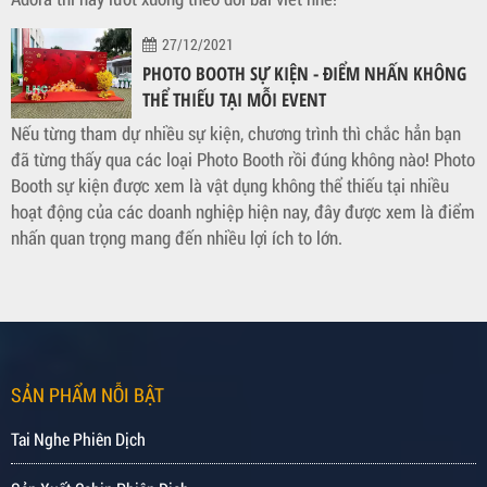
27/12/2021
PHOTO BOOTH SỰ KIỆN - ĐIỂM NHẤN KHÔNG
THỂ THIẾU TẠI MỖI EVENT
Nếu từng tham dự nhiều sự kiện, chương trình thì chắc hẳn bạn
đã từng thấy qua các loại Photo Booth rồi đúng không nào! Photo
Booth sự kiện được xem là vật dụng không thể thiếu tại nhiều
hoạt động của các doanh nghiệp hiện nay, đây được xem là điểm
nhấn quan trọng mang đến nhiều lợi ích to lớn.
SẢN PHẨM NỖI BẬT
Tai Nghe Phiên Dịch