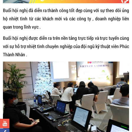
Buổi hội nghị đã diễn ra thành công tốt đẹp cùng với sự theo dõi ủng
hộ nhiệt tình từ các khách mời và các công ty , doanh nghiệp liên
quan trong lĩnh vực .
Buổi hội nghị được diễn ra trên nền tảng trực tiếp và trực tuyến cùng
với sự hỗ trợ nhiệt tình chuyên nghiệp của đội ngũ kỹ thuật viên Phúc
Thành Nhân .