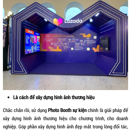
Là cách để xây dựng hình ảnh thương hiệu
Chắc chắn rồi, sử dụng
Photo Booth sự kiện
chính là giải pháp để
xây dựng hình ảnh thương hiệu cho chương trình, cho doanh
nghiệp. Góp phần xây dựng hình ảnh đẹp mắt trong lòng đối tác,