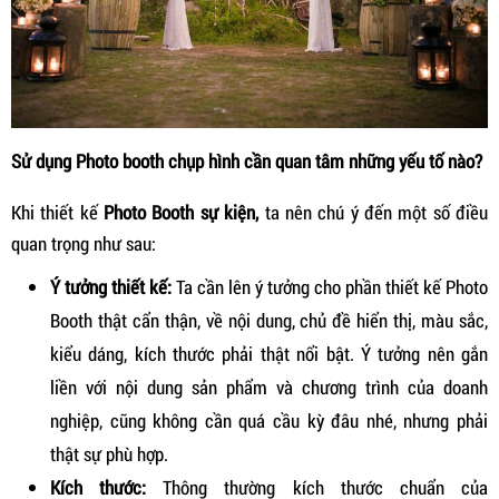
Sử dụng Photo booth chụp hình cần quan tâm những yếu tố nào?
Khi thiết kế
Photo Booth sự kiện,
ta nên chú ý đến một số điều
quan trọng như sau:
Ý tưởng thiết kế:
Ta cần lên ý tưởng cho phần thiết kế Photo
Booth thật cẩn thận, về nội dung, chủ đề hiển thị, màu sắc,
kiểu dáng, kích thước phải thật nổi bật. Ý tưởng nên gắn
liền với nội dung sản phẩm và chương trình của doanh
nghiệp, cũng không cần quá cầu kỳ đâu nhé, nhưng phải
thật sự phù hợp.
Kích thước:
Thông thường kích thước chuẩn của