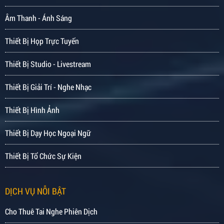
Âm Thanh - Ánh Sáng
Thiết Bị Họp Trực Tuyến
Thiết Bị Studio - Livestream
Thiết Bị Giải Trí - Nghe Nhạc
Thiết Bị Hình Ảnh
Thiết Bị Dạy Học Ngoại Ngữ
Thiết Bị Tổ Chức Sự Kiện
DỊCH VỤ NỖI BẬT
Cho Thuê Tai Nghe Phiên Dịch