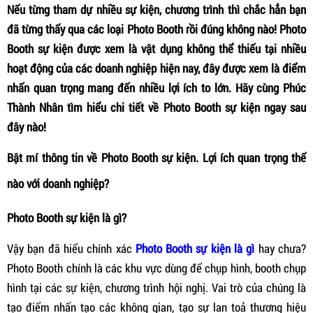
Nếu từng tham dự nhiều sự kiện, chương trình thì chắc hẳn bạn
đã từng thấy qua các loại Photo Booth rồi đúng không nào! Photo
Booth sự kiện được xem là vật dụng không thể thiếu tại nhiều
hoạt động của các doanh nghiệp hiện nay, đây được xem là điểm
nhấn quan trọng mang đến nhiều lợi ích to lớn. Hãy cùng Phúc
Thành Nhân tìm hiểu chi tiết về Photo Booth sự kiện ngay sau
đây nào!
Bật mí thông tin về Photo Booth sự kiện. Lợi ích quan trọng thế
nào với doanh nghiệp?
Photo Booth sự kiện là gì?
Vậy bạn đã hiểu chính xác
Photo Booth sự kiện là gì
hay chưa?
Photo Booth chính là các khu vực dùng để chụp hình, booth chụp
hình tại các sự kiện, chương trình hội nghị. Vai trò của chúng là
tạo điểm nhấn tạo các không gian, tạo sự lan toả thương hiệu