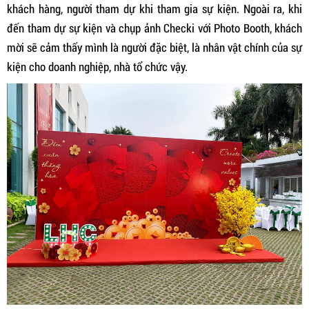
khách hàng, người tham dự khi tham gia sự kiện. Ngoài ra, khi
đến tham dự sự kiện và chụp ảnh Checki với Photo Booth, khách
mời sẽ cảm thấy mình là người đặc biệt, là nhân vật chính của sự
kiện cho doanh nghiệp, nhà tổ chức vậy.