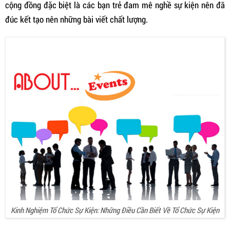
cộng đồng đặc biệt là các bạn trẻ đam mê nghề sự kiện nên đã
đúc kết tạo nên những bài viết chất lượng.
Kinh Nghiệm Tổ Chức Sự Kiện: Những Điều Cần Biết Về Tổ Chức Sự Kiện