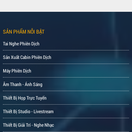
SẢN PHẨM NỖI BẬT
Tai Nghe Phiên Dịch
Sản Xuất Cabin Phiên Dịch
Máy Phiên Dịch
Âm Thanh - Ánh Sáng
Thiết Bị Họp Trực Tuyến
Thiết Bị Studio - Livestream
Thiết Bị Giải Trí - Nghe Nhạc