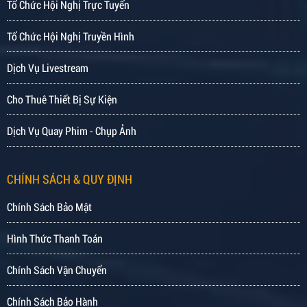
Tổ Chức Hội Nghị Trực Tuyến
Tổ Chức Hội Nghị Truyền Hình
Dịch Vụ Livestream
Cho Thuê Thiết Bị Sự Kiện
Dịch Vụ Quay Phim - Chụp Ảnh
CHÍNH SÁCH & QUY ĐỊNH
Chính Sách Bảo Mật
Hình Thức Thanh Toán
Chính Sách Vận Chuyển
Chính Sách Bảo Hành