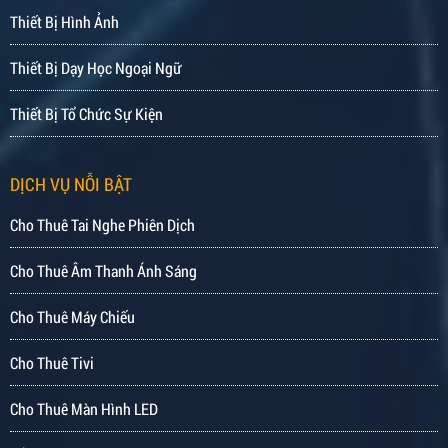
Thiết Bị Hình Ảnh
Thiết Bị Dạy Học Ngoại Ngữ
Thiết Bị Tổ Chức Sự Kiện
DỊCH VỤ NỖI BẬT
Cho Thuê Tai Nghe Phiên Dịch
Cho Thuê Âm Thanh Ánh Sáng
Cho Thuê Máy Chiếu
Cho Thuê Tivi
Cho Thuê Màn Hình LED