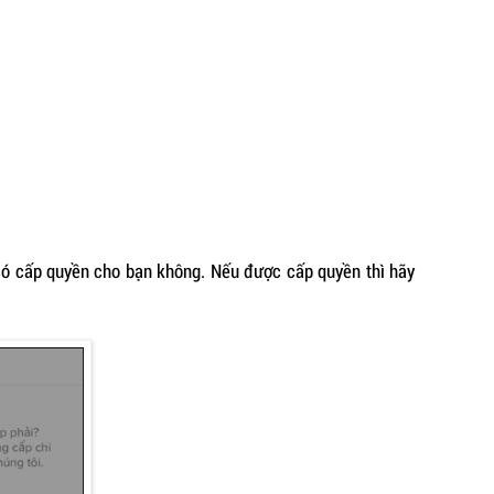
 có cấp quyền cho bạn không. Nếu được cấp quyền thì hãy