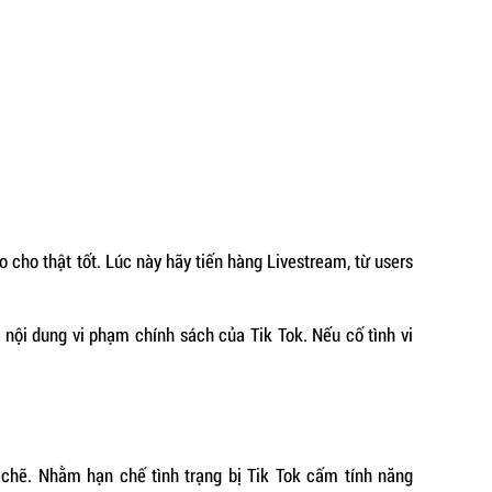
 cho thật tốt. Lúc này hãy tiến hàng Livestream, từ users
 nội dung vi phạm chính sách của Tik Tok. Nếu cố tình vi
chẽ. Nhằm hạn chế tình trạng bị Tik Tok cấm tính năng