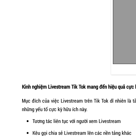
Kinh nghiệm Livestream Tik Tok mang đến hiệu quả cực 
Mục đích của việc Livestream trên Tik Tok dĩ nhiên là 
những yếu tố cực kỳ hữu ích này.
Tương tác liên tục với người xem Livestream
Kêu gọi chia sẻ Livestream lên các nền tảng khác