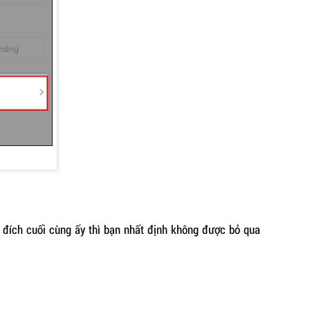
c đích cuối cùng ấy thì bạn nhất định không được bỏ qua