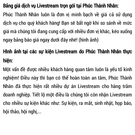
Bảng giá dịch vụ Livestream trọn gói tại Phúc Thành Nhân:
Phúc Thành Nhân luôn là đơn vị minh bạch về giá cả sử dụng
dịch vụ cho quý khách hàng! Bạn sẽ bất ngờ khi so sánh về mức
giá mà chúng tôi đang cung cấp với nhiều đơn vị khác, kéo xuống
ngay bảng báo giá ngay dưới đây nhé! (hình ảnh)
Hình ảnh tại các sự kiện Livestream do Phúc Thành Nhân thực
hiện:
Một vấn đề được nhiều khách hàng quan tâm luôn là yếu tố kinh
nghiệm! Điều này thì bạn có thể hoàn toàn an tâm, Phúc Thành
Nhân đã thực hiện rất nhiều dự án Livestream cho hàng trăm
doanh nghiệp. Tiết lộ một điều là chúng tôi còn nhận Livestream
cho nhiều sự kiện khác như: Sự kiện, ra mắt, sinh nhật, họp báo,
hội thảo, hội nghị,...