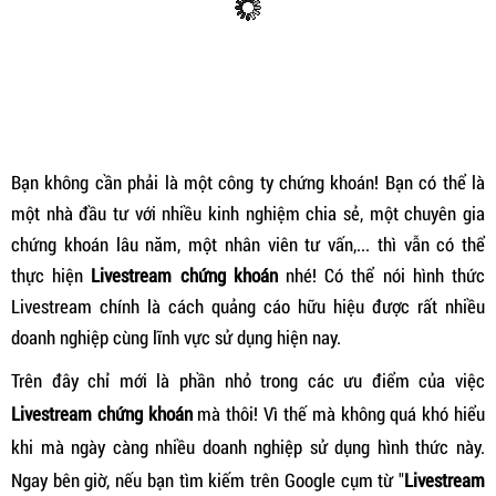
Bạn không cần phải là một công ty chứng khoán! Bạn có thể là
một nhà đầu tư với nhiều kinh nghiệm chia sẻ, một chuyên gia
chứng khoán lâu năm, một nhân viên tư vấn,... thì vẫn có thể
thực hiện
Livestream chứng khoán
nhé! Có thể nói hình thức
Livestream chính là cách quảng cáo hữu hiệu được rất nhiều
doanh nghiệp cùng lĩnh vực sử dụng hiện nay.
Trên đây chỉ mới là phần nhỏ trong các ưu điểm của việc
Livestream chứng khoán
mà thôi! Vì thế mà không quá khó hiểu
khi mà ngày càng nhiều doanh nghiệp sử dụng hình thức này.
Ngay bên giờ, nếu bạn tìm kiếm trên Google cụm từ "
Livestream