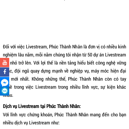
Đối với việc Livestream, Phúc Thành Nhân là đơn vị có nhiều kinh
nghiệm lâu năm, mỗi năm chúng tôi nhận từ 50 dự án Livestream
lớn nhỏ trở lên. Với lợi thế là nền tảng hiểu biết công nghệ vững
chắc, đội ngũ quay dựng mạnh về nghiệp vụ, máy móc hiện đại
đời mới nhất. Không những thế, Phúc Thành Nhân còn có tay
nghề trong việc Livestream trong nhiều lĩnh vực, sự kiện khác
nhau.
Dịch vụ Livestream tại Phúc Thành Nhân:
Với lĩnh vực chứng khoán, Phúc Thành Nhân mang đến cho bạn
nhiều dịch vụ Livestream như: