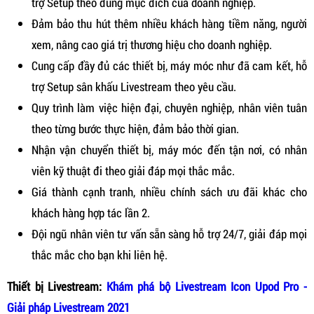
trợ Setup theo đúng mục đích của doanh nghiệp.
Đảm bảo thu hút thêm nhiều khách hàng tiềm năng, người
xem, nâng cao giá trị thương hiệu cho doanh nghiệp.
Cung cấp đầy đủ các thiết bị, máy móc như đã cam kết, hỗ
trợ Setup sân khấu Livestream theo yêu cầu.
Quy trình làm việc hiện đại, chuyên nghiệp, nhân viên tuân
theo từng bước thực hiện, đảm bảo thời gian.
Nhận vận chuyển thiết bị, máy móc đến tận nơi, có nhân
viên kỹ thuật đi theo giải đáp mọi thắc mắc.
Giá thành cạnh tranh, nhiều chính sách ưu đãi khác cho
khách hàng hợp tác lần 2.
Đội ngũ nhân viên tư vấn sẵn sàng hỗ trợ 24/7, giải đáp mọi
thắc mắc cho bạn khi liên hệ.
Thiết bị Livestream:
Khám phá bộ Livestream Icon Upod Pro -
Giải pháp Livestream 2021