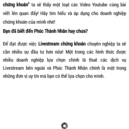
chứng khoán"
ta sẽ thấy một loạt các Video Youtube cùng bài
viết lên quan đấy! Hãy tìm hiểu và áp dụng cho doanh nghiệp
chứng khoán của mình nhé!
Bạn đã biết đến Phúc Thành Nhân hay chưa?
Để đạt được việc
Livestream chứng khoán
chuyên nghiệp ta sẽ
cần nhiều sự đầu tư hơn nữa! Một trong các hình thức được
nhiều doanh nghiệp lựa chọn chính là thuê các dịch vụ
Livestream bên ngoài và Phúc Thành Nhân chính là một trong
những đơn vị uy tín mà bạn có thể lựa chọn cho mình.