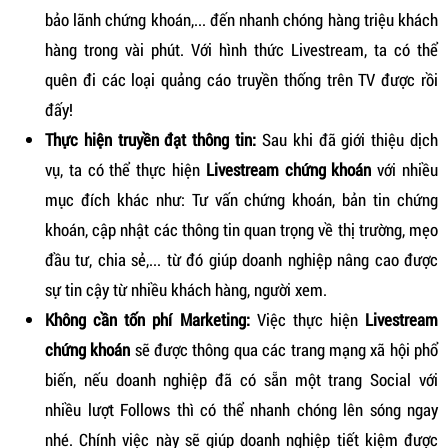
bảo lãnh chứng khoán,... đến nhanh chóng hàng triệu khách
hàng trong vài phút. Với hình thức Livestream, ta có thể
quên đi các loại quảng cáo truyền thống trên TV được rồi
đấy!
Thực hiện truyền đạt thông tin:
Sau khi đã giới thiệu dịch
vụ, ta có thể thực hiện
Livestream chứng khoán
với nhiều
mục đích khác như: Tư vấn chứng khoán, bản tin chứng
khoán, cập nhật các thông tin quan trọng về thị trường, mẹo
đầu tư, chia sẻ,... từ đó giúp doanh nghiệp nâng cao được
sự tin cậy từ nhiều khách hàng, người xem.
Không cần tốn phí Marketing:
Việc thực hiện
Livestream
chứng khoán
sẽ được thông qua các trang mạng xã hội phổ
biến, nếu doanh nghiệp đã có sẵn một trang Social với
nhiều lượt Follows thì có thể nhanh chóng lên sóng ngay
nhé. Chính việc này sẽ giúp doanh nghiệp tiết kiệm được