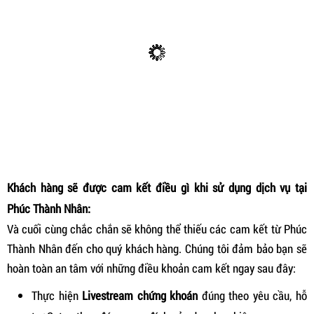
Khách hàng sẽ được cam kết điều gì khi sử dụng dịch vụ tại
Phúc Thành Nhân:
Và cuối cùng chắc chắn sẽ không thể thiếu các cam kết từ Phúc
Thành Nhân đến cho quý khách hàng. Chúng tôi đảm bảo bạn sẽ
hoàn toàn an tâm với những điều khoản cam kết ngay sau đây:
Thực hiện
Livestream chứng khoán
đúng theo yêu cầu, hỗ