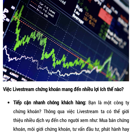
Việc Livestream chứng khoán mang đến nhiều lợi ích thế nào?
Tiếp cận nhanh chóng khách hàng:
Bạn là một công ty
chứng khoán? Thông qua việc Livestream ta có thể giới
thiệu nhiều dịch vụ đến cho người xem như: Mua bán chứng
khoán, môi giới chứng khoán, tư vấn đầu tư, phát hành hay