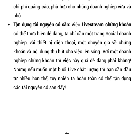
chi phí quảng cáo, phù hợp cho những doanh nghiệp vừa và
nhỏ
Tận dụng tài nguyên có sẵn:
Việc
Livestream chứng khoán
có thể thực hiện dễ dàng, ta chỉ cần một trang Social doanh
nghiệp, vài thiết bị điện thoại, một chuyên gia về chứng
khoán và nội dung thu hút cho việc lên sóng. Với một doanh
nghiệp chứng khoán thì việc này quá dễ dàng phải không!
Nhưng nếu muốn một buổi Live chất lượng thì bạn cần đầu
tư nhiều hơn thế, tuy nhiên ta hoàn toàn có thể tận dụng
các tài nguyên có sẵn đấy!