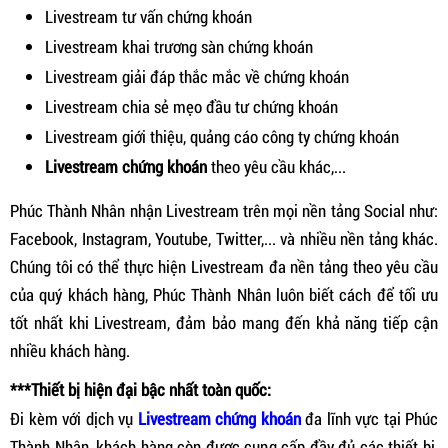
Livestream tư vấn chứng khoán
Livestream khai trương sàn chứng khoán
Livestream giải đáp thắc mắc về chứng khoán
Livestream chia sẻ mẹo đầu tư chứng khoán
Livestream giới thiệu, quảng cáo công ty chứng khoán
Livestream chứng khoán
theo yêu cầu khác,...
Phúc Thành Nhân nhận Livestream trên mọi nền tảng Social như:
Facebook, Instagram, Youtube, Twitter,... và nhiều nền tảng khác.
Chúng tôi có thể thực hiện Livestream đa nền tảng theo yêu cầu
của quý khách hàng, Phúc Thành Nhân luôn biết cách để tối ưu
tốt nhất khi Livestream, đảm bảo mang đến khả năng tiếp cận
nhiều khách hàng.
***Thiết bị hiện đại bậc nhất toàn quốc:
Đi kèm với dịch vụ
Livestream chứng khoán
đa lĩnh vực tại Phúc
Thành Nhân, khách hàng còn được cung cấp đầy đủ các thiết bị,