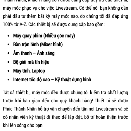
máy móc phục vụ cho việc Livestream. Có thể nói bạn không cần
phải đầu tư thêm bất kỳ máy móc nào, do chúng tôi đã đáp ứng
100% từ A-Z. Các thiết bị sẽ được cung cấp bao gồm:
Máy quay phim (Nhiều góc máy)
Bàn trộn hình (Mixer hình)
Âm thanh – Ánh sáng
Bộ giải mã tín hiệu
Máy tính, Laptop
Internet tốc độ cao – Kỹ thuật dựng hình
Tất cả thiết bị, máy móc đều được chúng tôi kiểm tra chất lượng
trước khi bàn giao đến cho quý khách hàng! Thiết bị sẽ được
Phúc Thành Nhân hỗ trợ vận chuyển đến tận nơi Livestream và sẽ
có nhân viên kỹ thuật đi theo để lắp đặt, bố trí hoàn thiện trước
khi lên sóng cho bạn.