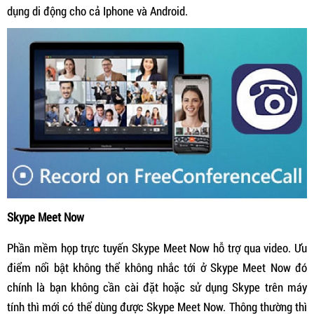
dụng di động cho cả Iphone và Android.
Skype Meet Now
Phần mềm họp trực tuyến Skype Meet Now hỗ trợ qua video. Ưu
điểm nổi bật không thể không nhắc tới ở Skype Meet Now đó
chính là bạn không cần cài đặt hoặc sử dụng Skype trên máy
tính thì mới có thể dùng được Skype Meet Now. Thông thường thì