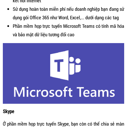
kết nối internet
Sử dụng hoàn toàn miễn phí nếu doanh nghiệp bạn đang sử
dụng gói Office 365 như Word, Excel,... dưới dạng các tag
Phần mềm họp trực tuyến Microsoft Teams có tính mã hóa
và bảo mật dữ liệu tương đối cao
Skype
Ở phần mềm họp trực tuyến Skype, bạn còn có thể chia sẻ màn