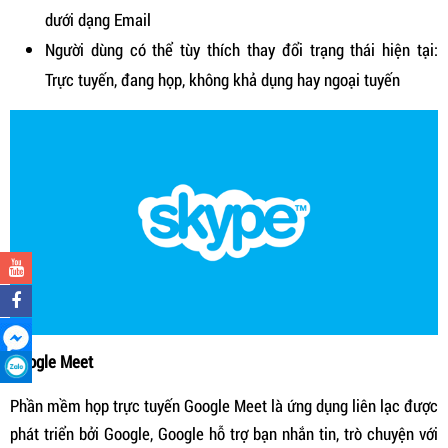
dưới dạng Email
Người dùng có thể tùy thích thay đổi trạng thái hiện tại:
Trực tuyến, đang họp, không khả dụng hay ngoại tuyến
Google Meet
Phần mềm họp trực tuyến Google Meet là ứng dụng liên lạc được
phát triển bởi Google, Google hỗ trợ bạn nhắn tin, trò chuyện với