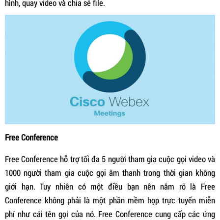
hình, quay video và chia sẻ file.
Free Conference
Free Conference hỗ trợ tối đa 5 người tham gia cuộc gọi video và
1000 người tham gia cuộc gọi âm thanh trong thời gian không
giới hạn. Tuy nhiên có một điều bạn nên nắm rõ là Free
Conference không phải là một phần mềm họp trực tuyến miễn
phí như cái tên gọi của nó. Free Conference cung cấp các ứng