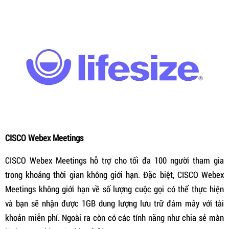
CISCO Webex Meetings
CISCO Webex Meetings hỗ trợ cho tối đa 100 người tham gia
trong khoảng thời gian không giới hạn. Đặc biệt, CISCO Webex
Meetings không giới hạn về số lượng cuộc gọi có thể thực hiện
và bạn sẽ nhận được 1GB dung lượng lưu trữ đám mây với tài
khoản miễn phí. Ngoài ra còn có các tính năng như chia sẻ màn