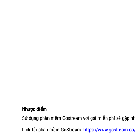
Nhược điểm
Sử dụng phần mềm Gostream với gói miễn phí sẽ gặp nhiề
Link tải phần mềm GoStream:
https://www.gostream.co/