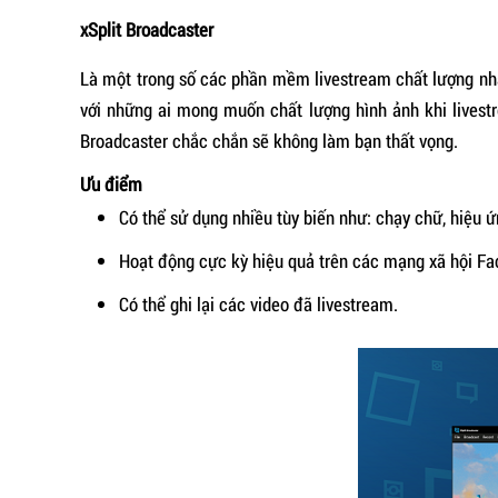
xSplit Broadcaster
Là một trong số các phần mềm livestream chất lượng nhấ
với những ai mong muốn chất lượng hình ảnh khi livest
Broadcaster chắc chắn sẽ không làm bạn thất vọng.
Ưu điểm
Có thể sử dụng nhiều tùy biến như: chạy chữ, hiệu
Hoạt động cực kỳ hiệu quả trên các mạng xã hội Fa
Có thể ghi lại các video đã livestream.