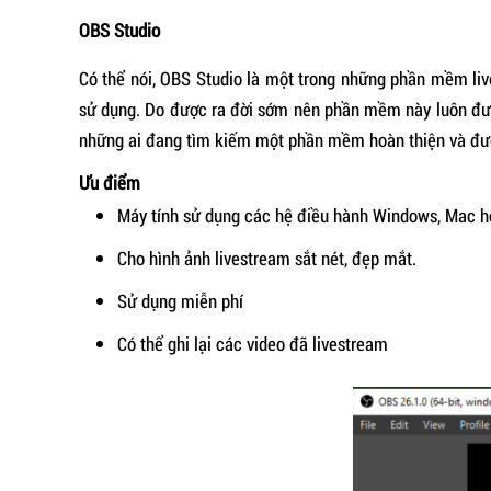
OBS Studio
Có thể nói, OBS Studio là một trong những phần mềm liv
sử dụng. Do được ra đời sớm nên phần mềm này luôn được 
những ai đang tìm kiếm một phần mềm hoàn thiện và đượ
Ưu điểm
Máy tính sử dụng các hệ điều hành Windows, Mac h
Cho hình ảnh livestream sắt nét, đẹp mắt.
Sử dụng miễn phí
Có thể ghi lại các video đã livestream