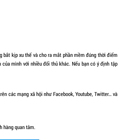
ng bắt kịp xu thế và cho ra mắt phần mềm đúng thời điểm
của mình với nhiều đối thủ khác. Nếu bạn có ý định tập
 trên các mạng xã hội như Facebook, Youtube, Twitter… và
ch hàng quan tâm.